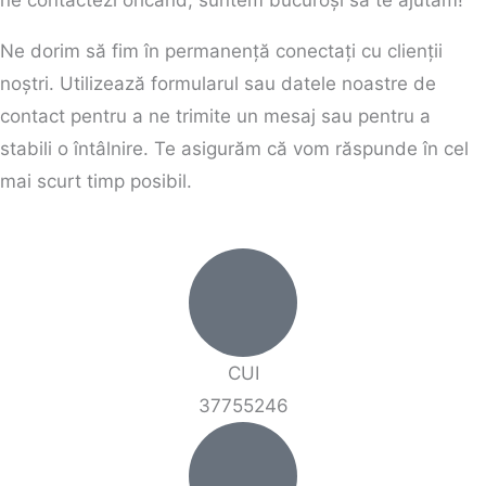
Ne dorim să fim în permanență conectați cu clienții
noștri. Utilizează formularul sau datele noastre de
contact pentru a ne trimite un mesaj sau pentru a
stabili o întâlnire. Te asigurăm că vom răspunde în cel
mai scurt timp posibil.
CUI
37755246