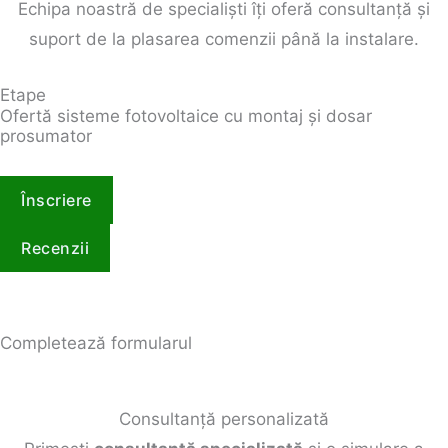
Echipa noastră de specialiști îți oferă consultanță și
suport de la plasarea comenzii până la instalare.
Etape
Ofertă sisteme fotovoltaice cu montaj și dosar
prosumator
Înscriere
Recenzii
Completează formularul
Consultanță personalizată