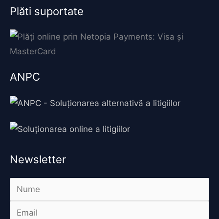
Plăti suportate
ANPC
Newsletter