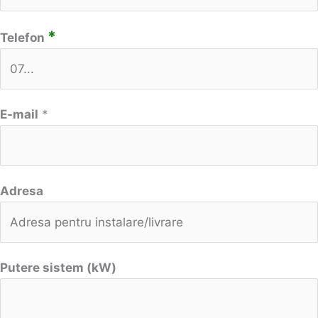
*
Telefon
E-mail
*
Adresa
Putere sistem (kW)