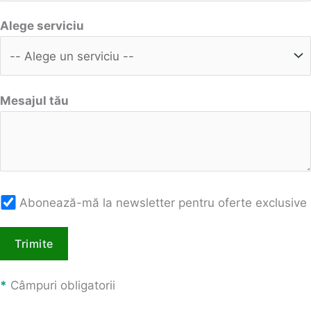
Alege serviciu
Mesajul tău
Abonează-mă la newsletter pentru oferte exclusive
*
Câmpuri obligatorii