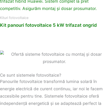
Kituri fotovoltaice
Kit panouri fotovoltaice 5 kW trifazat ongrid
Ce sunt sistemele fotovoltaice?
Panourile fotovoltaice transformă lumina solară în
energie electrică de curent continuu, iar noi le facem
accesibile pentru tine. Sistemele fotovoltaice oferă
independență energetică și se adaptează perfect la