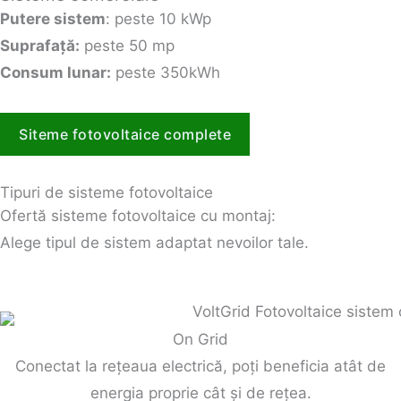
Putere sistem
: peste 10 kWp
Suprafață:
peste 50 mp
Consum lunar:
peste 350kWh
Siteme fotovoltaice complete
Tipuri de sisteme fotovoltaice
Ofertă sisteme fotovoltaice cu montaj:
Alege tipul de sistem adaptat nevoilor tale.
On Grid
Conectat la rețeaua electrică, poți beneficia atât de
energia proprie cât și de rețea.