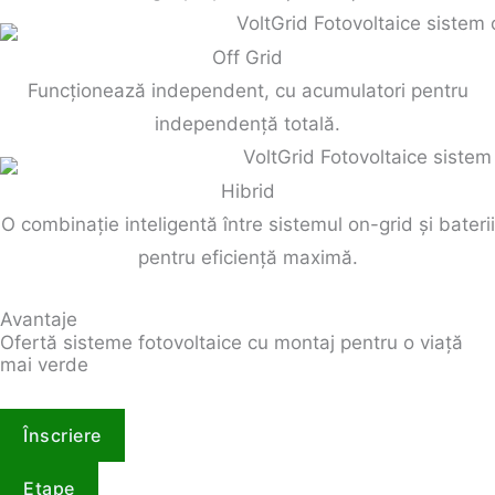
Off Grid
Funcționează independent, cu acumulatori pentru
independență totală.
Hibrid
O combinație inteligentă între sistemul on-grid și baterii
pentru eficiență maximă.
Avantaje
Ofertă sisteme fotovoltaice cu montaj pentru o viață
mai verde
Înscriere
Etape