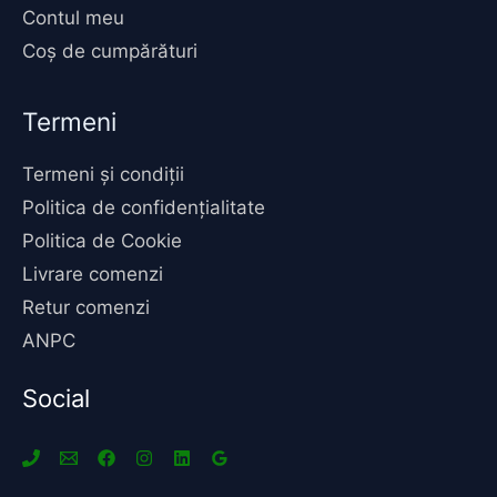
Contul meu
Coș de cumpărături
Termeni
Termeni și condiții
Politica de confidențialitate
Politica de Cookie
Livrare comenzi
Retur comenzi
ANPC
Social