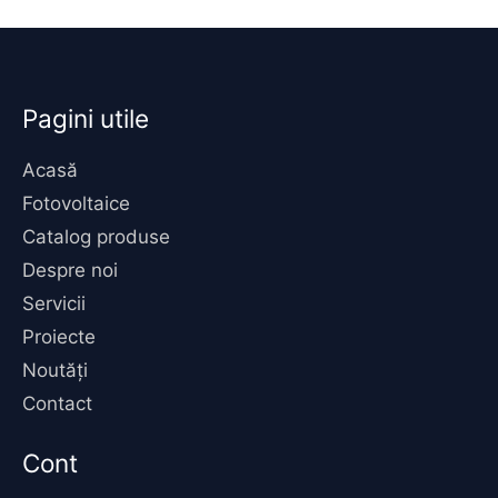
Pagini utile
Acasă
Fotovoltaice
Catalog produse
Despre noi
Servicii
Proiecte
Noutăți
Contact
Cont