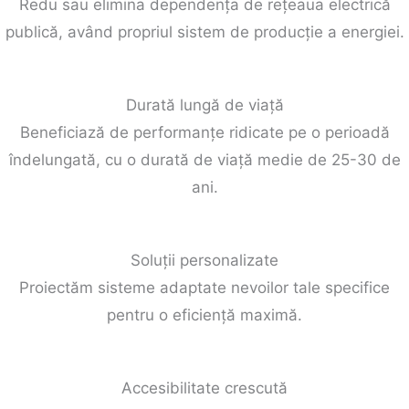
Redu sau elimina dependența de rețeaua electrică
publică, având propriul sistem de producție a energiei.
Durată lungă de viață
Beneficiază de performanțe ridicate pe o perioadă
îndelungată, cu o durată de viață medie de 25-30 de
ani.
Soluții personalizate
Proiectăm sisteme adaptate nevoilor tale specifice
pentru o eficiență maximă.
Accesibilitate crescută