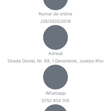
Numar de ordine
J29/3505/2019
Adresă
Strada Gloriei, Nr. 69, 1 Decembrie, Județul Ilfov
Whatsapp
0752 834 105