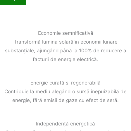
Economie semnificativă
Transformă lumina solară în economii lunare
substanțiale, ajungând până la 100% de reducere a
facturii de energie electrică.
Energie curată și regenerabilă
Contribuie la mediu alegând o sursă inepuizabilă de
energie, fără emisii de gaze cu efect de seră.
Independență energetică