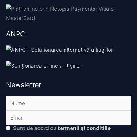
ANPC
Newsletter
Sunt de acord cu
termenii și condițiile