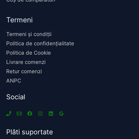
Termeni
Termeni și condiții
Politica de confidențialitate
Politica de Cookie
Livrare comenzi
Retur comenzi
ANPC
Social
Plăti suportate