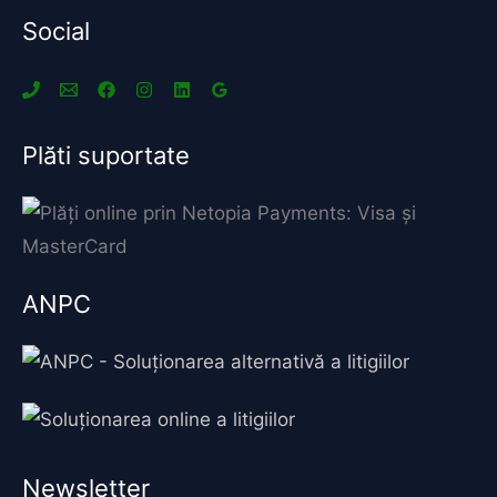
Social
Plăti suportate
ANPC
Newsletter