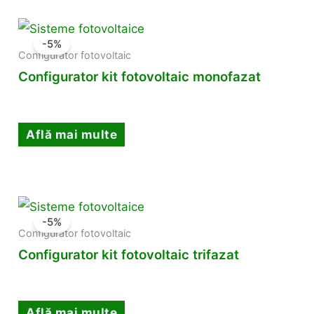
-5%
Configurator fotovoltaic
Configurator kit fotovoltaic monofazat
Află mai multe
-5%
Configurator fotovoltaic
Configurator kit fotovoltaic trifazat
Află mai multe