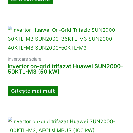
Invertoare solare
Invertor on-grid trifazat Huawei SUN2000-
50KTL-M3 (50 kW)
Citește mai mult