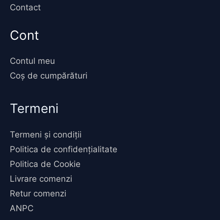
Contact
Cont
Contul meu
Coș de cumpărături
Termeni
Termeni și condiții
Politica de confidențialitate
Politica de Cookie
Livrare comenzi
Retur comenzi
ANPC