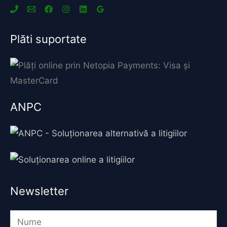
Plăti suportate
ANPC
Newsletter