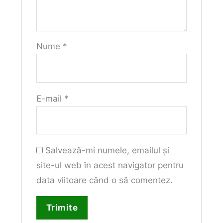
Nume
*
E-mail
*
Salvează-mi numele, emailul și
site-ul web în acest navigator pentru
data viitoare când o să comentez.