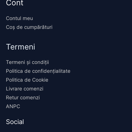
Cont
Contul meu
Coș de cumpărături
Termeni
Termeni și condiții
Politica de confidențialitate
Politica de Cookie
Livrare comenzi
Retur comenzi
ANPC
Social