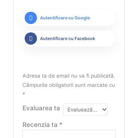
Autentificare cu Google
Autentificare cu Facebook
Adresa ta de email nu va fi publicată.
Câmpurile obligatorii sunt marcate cu
*
Evaluarea ta
Recenzia ta
*