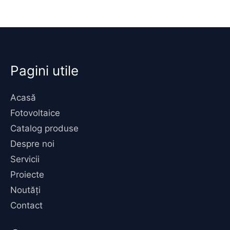
Pagini utile
Acasă
Fotovoltaice
Catalog produse
Despre noi
Servicii
Proiecte
Noutăți
Contact