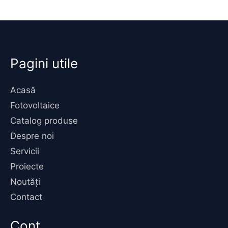
Pagini utile
Acasă
Fotovoltaice
Catalog produse
Despre noi
Servicii
Proiecte
Noutăți
Contact
Cont