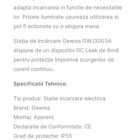
adapta incarcarea in functie de necesitatile
lor. Prizele iluminate usureaza utilizarea si
pot fi actionate cu o singura mana.
Stația de încărcare Gewiss GWJ3003A
dispune de un dispozitiv DC Leak de 6mA
pentru protecție împotriva scurgerilor de
curent continuu.
Specificatii Tehnice:
Tip produs: Statie incarcare electrica
Brand: Gewiss
Montaj: Aparent
Declaratie de Conformitate: CE
Grad de protectie: IP55