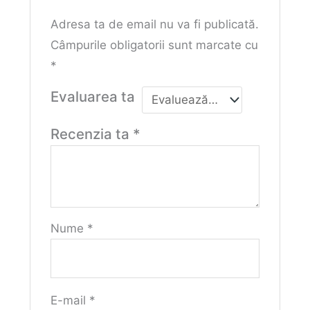
Adresa ta de email nu va fi publicată.
Câmpurile obligatorii sunt marcate cu
*
Evaluarea ta
Recenzia ta
*
Nume
*
E-mail
*