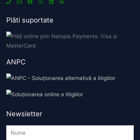
Plăti suportate
ANPC
Newsletter