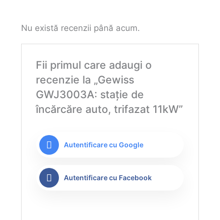
Nu există recenzii până acum.
Fii primul care adaugi o
recenzie la „Gewiss
GWJ3003A: stație de
încărcăre auto, trifazat 11kW”
Autentificare cu Google
Autentificare cu Facebook