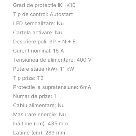
Grad de protectie IK: IK10
Tip de control: Autostart
LED semnalizare: Nu
Cartela activare: Nu
Descriere poli: 3P + N + E
Curent nominal: 16 A
Tensiunea de alimentare: 400 V
Putere statie (kW): 11 kW
Tip priza: T2
Protectie la supratensiune: 6mA
Numar de prize: 1
Cablu alimentare: Nu
Masurare energie: Nu
Inaltime (cm): 435 mm
Latime (cm): 283 mm