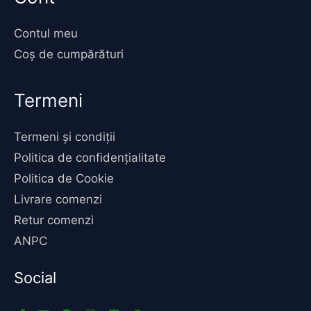
Contul meu
Coș de cumpărături
Termeni
Termeni și condiții
Politica de confidențialitate
Politica de Cookie
Livrare comenzi
Retur comenzi
ANPC
Social