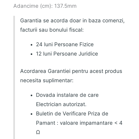
Adancime (cm): 137.5mm
Garantia se acorda doar in baza comenzi,
facturii sau bonului fiscal:
24 luni Persoane Fizice
12 luni Persoane Juridice
Acordarea Garantiei pentru acest produs
necesita suplimentar:
Dovada instalare de care
Electrician autorizat.
Buletin de Verificare Priza de
Pamant : valoare impamantare < 4
Ω