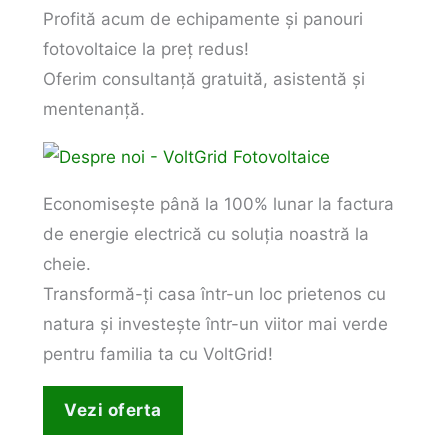
Profită acum de echipamente și panouri
fotovoltaice la preț redus!
Oferim consultanță gratuită, asistentă și
mentenanță.
Economisește până la 100% lunar la factura
de energie electrică cu soluția noastră la
cheie.
Transformă-ți casa într-un loc prietenos cu
natura și investește într-un viitor mai verde
pentru familia ta cu VoltGrid!
Vezi oferta