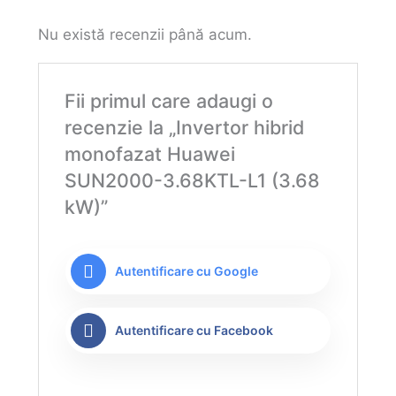
Nu există recenzii până acum.
Fii primul care adaugi o
recenzie la „Invertor hibrid
monofazat Huawei
SUN2000-3.68KTL-L1 (3.68
kW)”
Autentificare cu Google
Autentificare cu Facebook