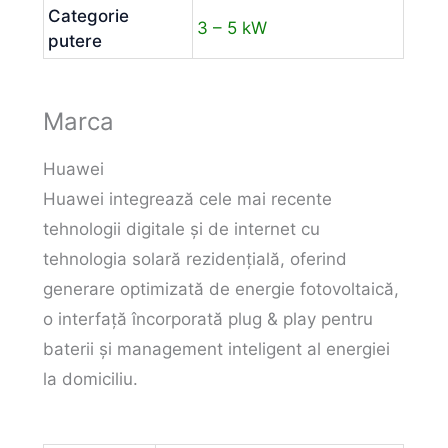
Categorie
3 – 5 kW
putere
Marca
Huawei
Huawei integrează cele mai recente
tehnologii digitale și de internet cu
tehnologia solară rezidențială, oferind
generare optimizată de energie fotovoltaică,
o interfață încorporată plug & play pentru
baterii și management inteligent al energiei
la domiciliu.