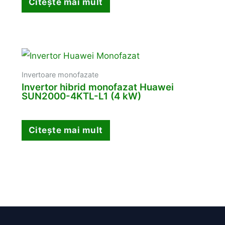
Citește mai mult
Invertoare monofazate
Invertor hibrid monofazat Huawei
SUN2000-4KTL-L1 (4 kW)
Citește mai mult