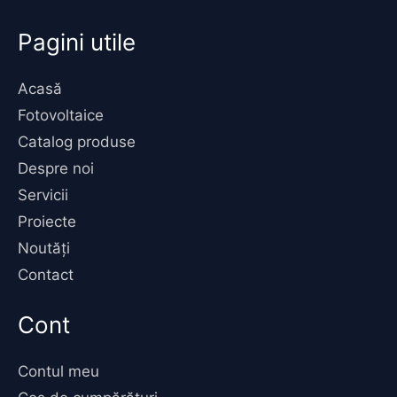
Pagini utile
Acasă
Fotovoltaice
Catalog produse
Despre noi
Servicii
Proiecte
Noutăți
Contact
Cont
Contul meu