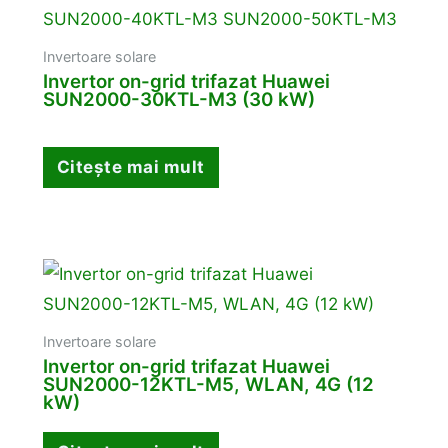
Invertoare solare
Invertor on-grid trifazat Huawei
SUN2000-30KTL-M3 (30 kW)
Citește mai mult
Invertoare solare
Invertor on-grid trifazat Huawei
SUN2000-12KTL-M5, WLAN, 4G (12
kW)