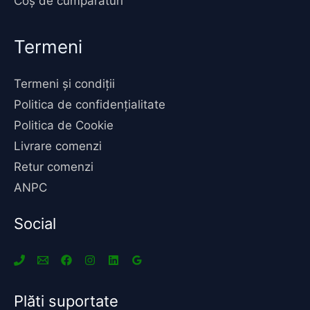
Coș de cumpărături
Termeni
Termeni și condiții
Politica de confidențialitate
Politica de Cookie
Livrare comenzi
Retur comenzi
ANPC
Social
Plăti suportate