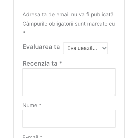
Adresa ta de email nu va fi publicată.
Câmpurile obligatorii sunt marcate cu
*
Evaluarea ta
Recenzia ta
*
Nume
*
E-mail
*