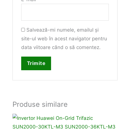
Salvează-mi numele, emailul și
site-ul web în acest navigator pentru
data viitoare când o să comentez.
Produse similare