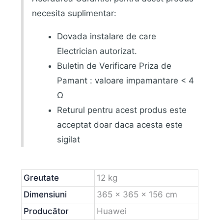
necesita suplimentar:
Dovada instalare de care
Electrician autorizat.
Buletin de Verificare Priza de
Pamant : valoare impamantare < 4
Ω
Returul pentru acest produs este
acceptat doar daca acesta este
sigilat
Greutate
12 kg
Dimensiuni
365 × 365 × 156 cm
Producător
Huawei