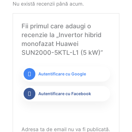
Nu există recenzii până acum.
Fii primul care adaugi o
recenzie la „Invertor hibrid
monofazat Huawei
SUN2000-5KTL-L1 (5 kW)”
Autentificare cu Google
Autentificare cu Facebook
Adresa ta de email nu va fi publicată.