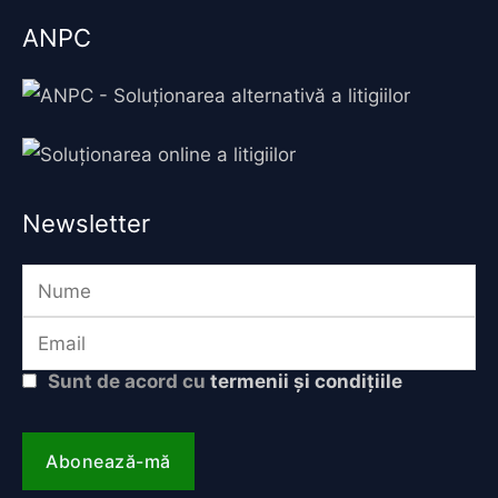
ANPC
Newsletter
Sunt de acord cu
termenii și condițiile