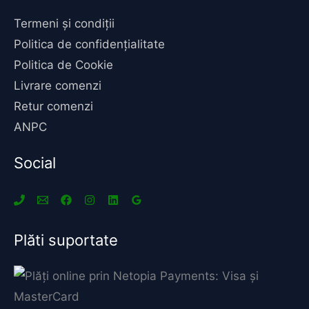
Termeni și condiții
Politica de confidențialitate
Politica de Cookie
Livrare comenzi
Retur comenzi
ANPC
Social
Plăti suportate