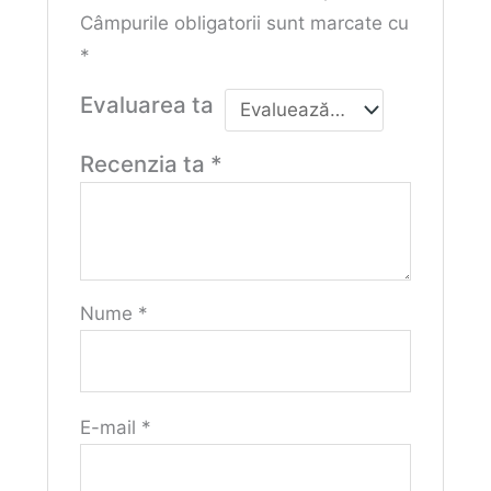
Câmpurile obligatorii sunt marcate cu
*
Evaluarea ta
Recenzia ta
*
Nume
*
E-mail
*