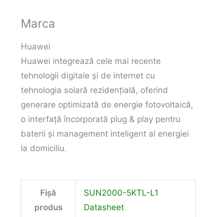
Marca
Huawei
Huawei integrează cele mai recente
tehnologii digitale și de internet cu
tehnologia solară rezidențială, oferind
generare optimizată de energie fotovoltaică,
o interfață încorporată plug & play pentru
baterii și management inteligent al energiei
la domiciliu.
Fișă
SUN2000-5KTL-L1
produs
Datasheet