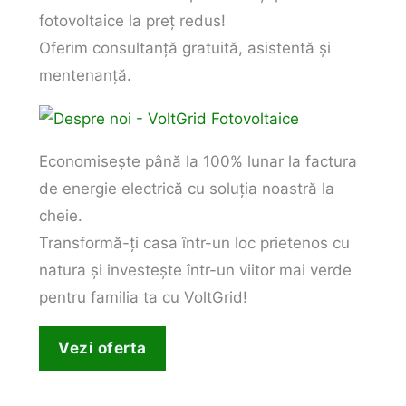
fotovoltaice la preț redus!
Oferim consultanță gratuită, asistentă și
mentenanță.
Economisește până la 100% lunar la factura
de energie electrică cu soluția noastră la
cheie.
Transformă-ți casa într-un loc prietenos cu
natura și investește într-un viitor mai verde
pentru familia ta cu VoltGrid!
Vezi oferta