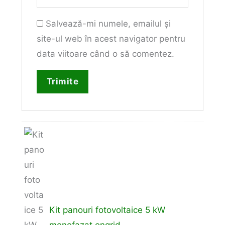
Salvează-mi numele, emailul și
site-ul web în acest navigator pentru
data viitoare când o să comentez.
Kit panouri fotovoltaice 5 kW
monofazat ongrid