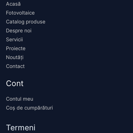
Acasă
Fotovoltaice
Catalog produse
Despre noi
Servicii
Proiecte
Noutăți
Contact
Cont
Contul meu
Coș de cumpărături
Termeni