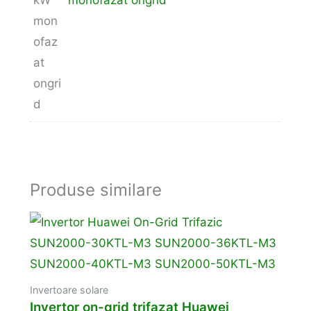
Produse similare
Invertoare solare
Invertor on-grid trifazat Huawei