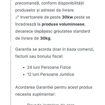
precomandă
, conform disponibilității
produselor și adresei de livrare.
📏 Invertoarele de peste
30kw
peste se
încadrează la
produse voluminoase
,
deoarece depășesc greutatea standard
de livrare de
30kg
.
Garantia se acorda doar in baza comenzi,
facturii sau bonului fiscal:
24 luni Persoane Fizice
12 luni Persoane Juridice
Acordarea Garantiei pentru acest produs
necesita suplimentar: