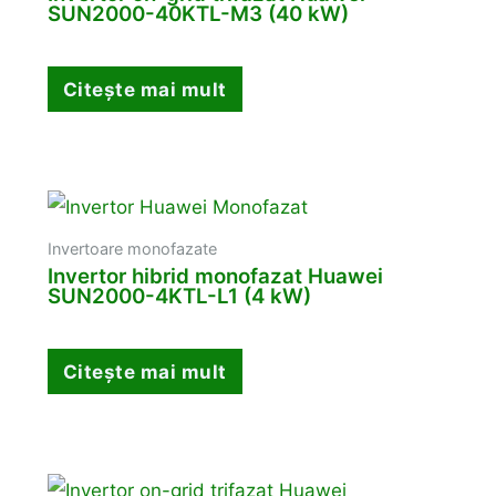
SUN2000-40KTL-M3 (40 kW)
Citește mai mult
Invertoare monofazate
Invertor hibrid monofazat Huawei
SUN2000-4KTL-L1 (4 kW)
Citește mai mult