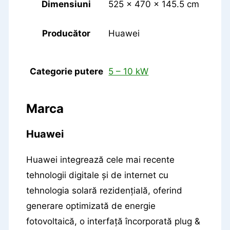
Dimensiuni
525 × 470 × 145.5 cm
Producător
Huawei
Categorie putere
5 – 10 kW
Marca
Huawei
Huawei integrează cele mai recente
tehnologii digitale și de internet cu
tehnologia solară rezidențială, oferind
generare optimizată de energie
fotovoltaică, o interfață încorporată plug &