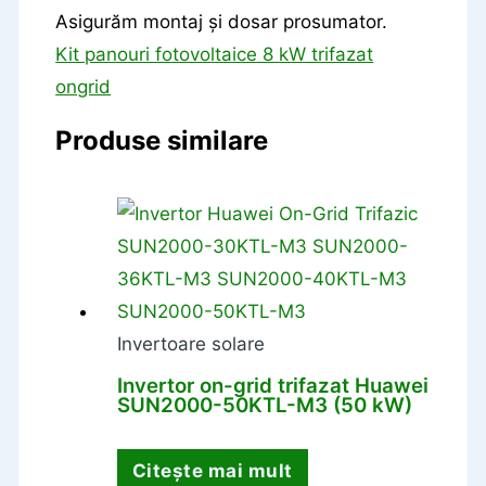
Kit panouri fotovoltaice 8 kW trifazat
ongrid
Produse similare
Invertoare solare
Invertor on-grid trifazat Huawei
SUN2000-50KTL-M3 (50 kW)
Citește mai mult