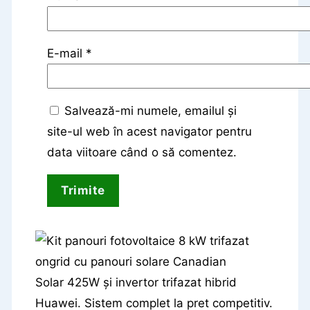
E-mail
*
Salvează-mi numele, emailul și
site-ul web în acest navigator pentru
data viitoare când o să comentez.