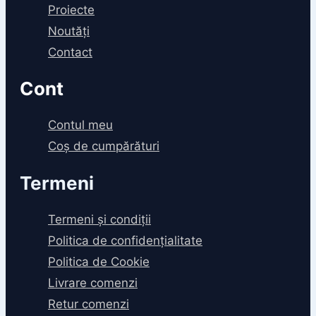
Proiecte
Noutăți
Contact
Cont
Contul meu
Coș de cumpărături
Termeni
Termeni și condiții
Politica de confidențialitate
Politica de Cookie
Livrare comenzi
Retur comenzi