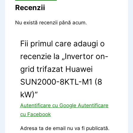
Recenzii
Nu există recenzii până acum.
Fii primul care adaugi o
recenzie la „Invertor on-
grid trifazat Huawei
SUN2000-8KTL-M1 (8
kW)”
Autentificare cu Google
Autentificare
cu Facebook
Adresa ta de email nu va fi publicată.