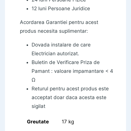
12 luni Persoane Juridice
Acordarea Garantiei pentru acest
produs necesita suplimentar:
Dovada instalare de care
Electrician autorizat.
Buletin de Verificare Priza de
Pamant : valoare impamantare < 4
Ω
Returul pentru acest produs este
acceptat doar daca acesta este
sigilat
Greutate
17 kg