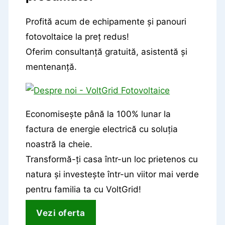
Profită acum de echipamente și panouri
fotovoltaice la preț redus!
Oferim consultanță gratuită, asistentă și
mentenanță.
Economisește până la 100% lunar la
factura de energie electrică cu soluția
noastră la cheie.
Transformă-ți casa într-un loc prietenos cu
natura și investește într-un viitor mai verde
pentru familia ta cu VoltGrid!
Vezi oferta