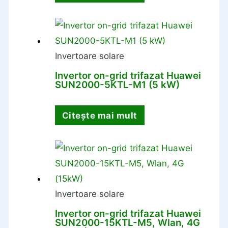
Invertoare solare
Invertor on-grid trifazat Huawei
SUN2000-5KTL-M1 (5 kW)
Citește mai mult
Invertoare solare
Invertor on-grid trifazat Huawei
SUN2000-15KTL-M5, Wlan, 4G