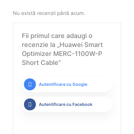
Nu există recenzii până acum.
Fii primul care adaugi o
recenzie la „Huawei Smart
Optimizer MERC-1100W-P
Short Cable”
Autentificare cu Google
Autentificare cu Facebook