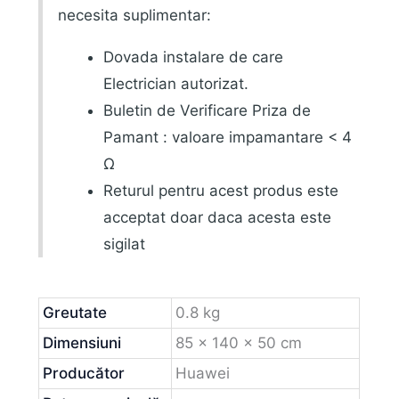
necesita suplimentar:
Dovada instalare de care
Electrician autorizat.
Buletin de Verificare Priza de
Pamant : valoare impamantare < 4
Ω
Returul pentru acest produs este
acceptat doar daca acesta este
sigilat
Greutate
0.8 kg
Dimensiuni
85 × 140 × 50 cm
Producător
Huawei