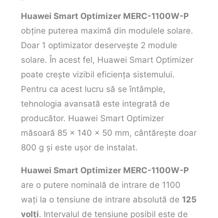
Huawei Smart Optimizer MERC-1100W-P
obține puterea maximă din modulele solare.
Doar 1 optimizator deservește 2 module
solare. În acest fel, Huawei Smart Optimizer
poate crește vizibil eficiența sistemului.
Pentru ca acest lucru să se întâmple,
tehnologia avansată este integrată de
producător. Huawei Smart Optimizer
măsoară 85 x 140 x 50 mm, cântărește doar
800 g și este ușor de instalat.
Huawei Smart Optimizer MERC-1100W-P
are o putere nominală de intrare de 1100
wați la o tensiune de intrare absolută de
125
volți
. Intervalul de tensiune posibil este de