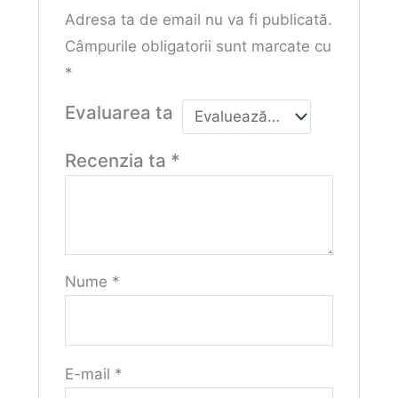
Adresa ta de email nu va fi publicată.
Câmpurile obligatorii sunt marcate cu
*
Evaluarea ta
Recenzia ta
*
Nume
*
E-mail
*