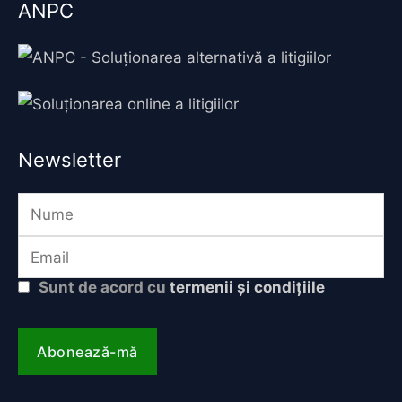
ANPC
Newsletter
Sunt de acord cu
termenii și condițiile