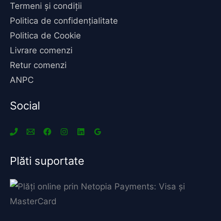
Termeni și condiții
Politica de confidențialitate
Politica de Cookie
Livrare comenzi
Retur comenzi
ANPC
Social
Plăti suportate