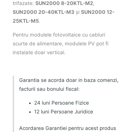
trifazate:
SUN2000 8-20KTL-M2
,
SUN2000 20-40KTL-M3
și
SUN2000 12-
25KTL-M5
.
Pentru modulele fotovoltaice cu cabluri
scurte de alimentare, modulele PV pot fi
instalate doar vertical.
Garantia se acorda doar in baza comenzi,
facturii sau bonului fiscal:
24 luni Persoane Fizice
12 luni Persoane Juridice
Acordarea Garantiei pentru acest produs