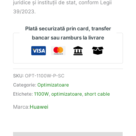
juridice și instituții de stat, conform Legii
39/2023.
Plată securizată prin card, transfer
bancar sau ramburs la livrare
SKU:
OPT-1100W-P-SC
Categorie:
Optimizatoare
Etichete:
1100W
,
optimizatoare
,
short cable
Marca:
Huawei