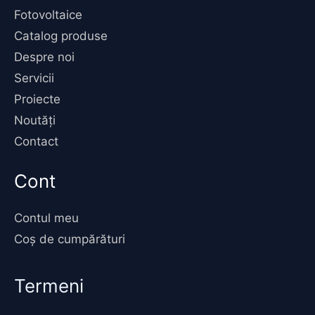
Fotovoltaice
Catalog produse
Despre noi
Servicii
Proiecte
Noutăți
Contact
Cont
Contul meu
Coș de cumpărături
Termeni