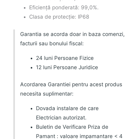
Eficiență ponderată: 99,0%.
Clasa de protecție: IP68
Garantia se acorda doar in baza comenzi,
facturii sau bonului fiscal:
24 luni Persoane Fizice
12 luni Persoane Juridice
Acordarea Garantiei pentru acest produs
necesita suplimentar:
Dovada instalare de care
Electrician autorizat.
Buletin de Verificare Priza de
Pamant : valoare impamantare < 4