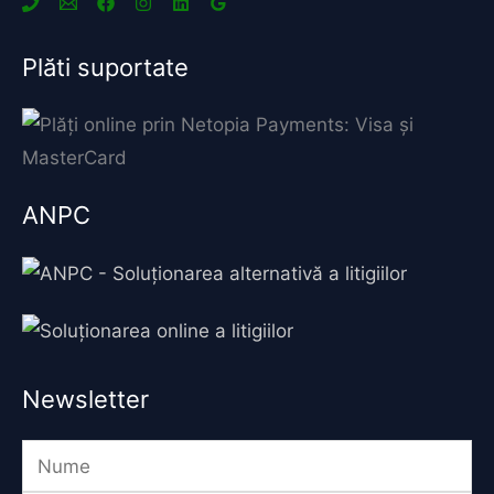
Plăti suportate
ANPC
Newsletter