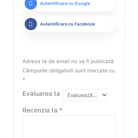
Autentificare cu Google
Autentificare cu Facebook
Adresa ta de email nu va fi publicată.
Câmpurile obligatorii sunt marcate cu
*
Evaluarea ta
Recenzia ta
*