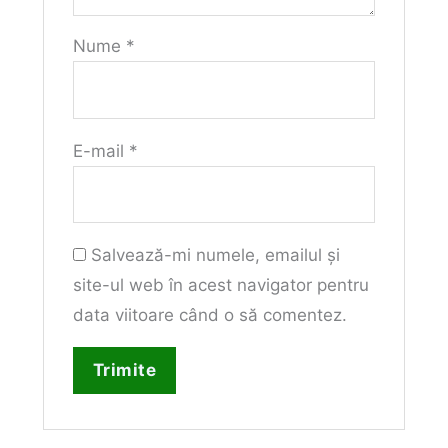
Nume
*
E-mail
*
Salvează-mi numele, emailul și
site-ul web în acest navigator pentru
data viitoare când o să comentez.