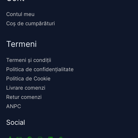
Contul meu
Coș de cumpărături
Termeni
Termeni și condiții
Politica de confidențialitate
Politica de Cookie
Livrare comenzi
Retur comenzi
ANPC
Social