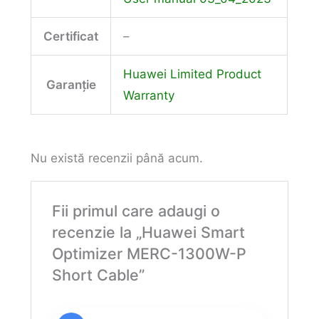
Certificat
–
Huawei Limited Product
Garanție
Warranty
Nu există recenzii până acum.
Fii primul care adaugi o
recenzie la „Huawei Smart
Optimizer MERC-1300W-P
Short Cable”