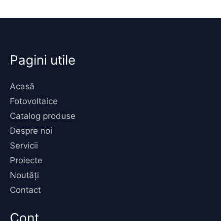
Pagini utile
Acasă
Fotovoltaice
Catalog produse
Despre noi
Servicii
Proiecte
Noutăți
Contact
Cont