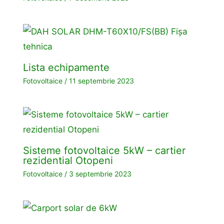
Lista echipamente
Fotovoltaice
/
11 septembrie 2023
Sisteme fotovoltaice 5kW – cartier
rezidential Otopeni
Fotovoltaice
/
3 septembrie 2023