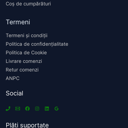
Coș de cumpărături
Termeni
Termeni și condiții
Politica de confidențialitate
Politica de Cookie
Livrare comenzi
Retur comenzi
ANPC
Social
Plăti suportate