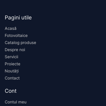
Pagini utile
Acasă
Fotovoltaice
Catalog produse
Despre noi
Servicii
Proiecte
Noutăți
Contact
Cont
Contul meu