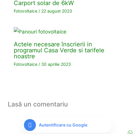
Carport solar de 6kW
Fotovoltaice
/
22 august 2023
Actele necesare înscrierii in
programul Casa Verde si tarifele
noastre
Fotovoltaice
/
30 aprilie 2023
Lasă un comentariu
Autentificare cu Google