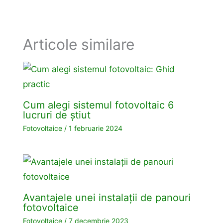
Articole similare
Cum alegi sistemul fotovoltaic 6
lucruri de știut
Fotovoltaice
/
1 februarie 2024
Avantajele unei instalații de panouri
fotovoltaice
Fotovoltaice
/
7 decembrie 2023