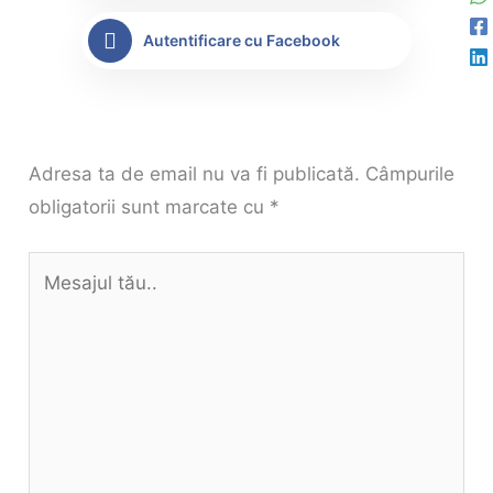
Autentificare cu Facebook
Adresa ta de email nu va fi publicată.
Câmpurile
obligatorii sunt marcate cu
*
Mesajul
tău..