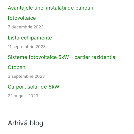
Avantajele unei instalații de panouri
fotovoltaice
7 decembrie 2023
Lista echipamente
11 septembrie 2023
Sisteme fotovoltaice 5kW – cartier rezidential
Otopeni
3 septembrie 2023
Carport solar de 6kW
22 august 2023
Arhivă blog