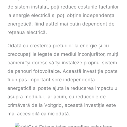
de sistem instalat, poți reduce costurile facturilor
la energie electrică și poți obține independența
energetică, fiind astfel mai puțin dependent de
rețeaua electrică.
Odată cu creșterea prețurilor la energie și cu
preocupațiile legate de mediul înconjurător, mulți
oameni își doresc să își instaleze propriul sistem
de panouri fotovoltaice. Această investiție poate
fi un pas important spre independența
energetică și poate ajuta la reducerea impactului
asupra mediului. Iar acum, cu reducerile de
primăvară de la Voltgrid, această investiție este
mai accesibilă ca niciodată.