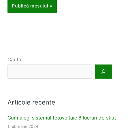
Caută
Articole recente
Cum alegi sistemul fotovoltaic 6 lucruri de știut
1 februarie 2024