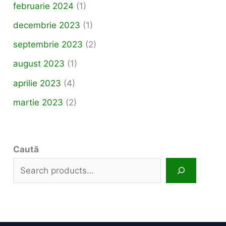
februarie 2024
(1)
decembrie 2023
(1)
septembrie 2023
(2)
august 2023
(1)
aprilie 2023
(4)
martie 2023
(2)
Caută