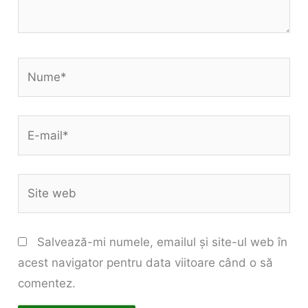
Nume*
E-
mail*
Site
web
Salvează-mi numele, emailul și site-ul web în
acest navigator pentru data viitoare când o să
comentez.