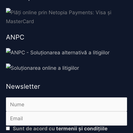
ANPC
Newsletter
Sunt de acord cu
termenii și condițiile