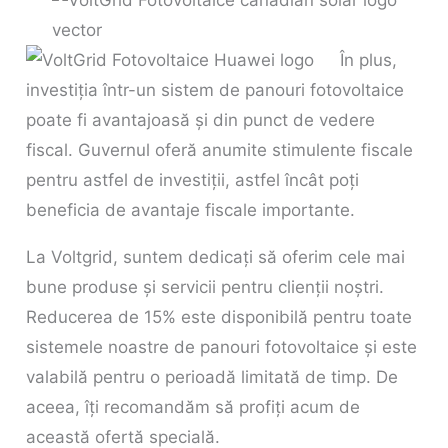
În plus,
investiția într-un sistem de panouri fotovoltaice
poate fi avantajoasă și din punct de vedere
fiscal. Guvernul oferă anumite stimulente fiscale
pentru astfel de investiții, astfel încât poți
beneficia de avantaje fiscale importante.
La Voltgrid, suntem dedicați să oferim cele mai
bune produse și servicii pentru clienții noștri.
Reducerea de 15% este disponibilă pentru toate
sistemele noastre de panouri fotovoltaice și este
valabilă pentru o perioadă limitată de timp. De
aceea, îți recomandăm să profiți acum de
această ofertă specială.